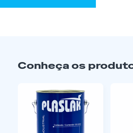
Conheça os produto